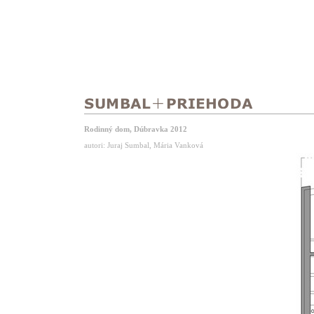
Rodinný dom, Dúbravka 2012
autori: Juraj Sumbal, Mária Vanková